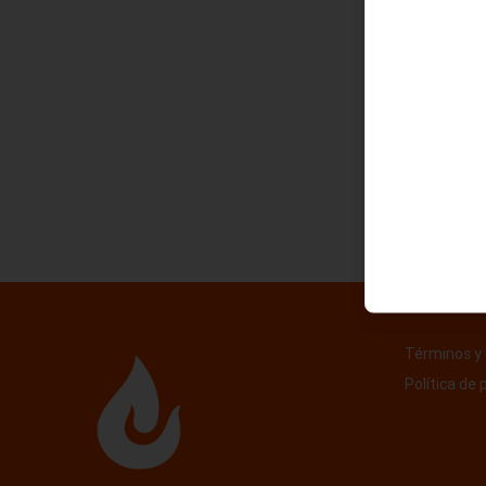
Términos y 
Política de 